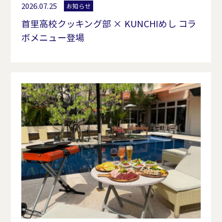
2026.07.25
お知らせ
首里高校クッキング部 × KUNCHIめし コラ
ボメニュー登場