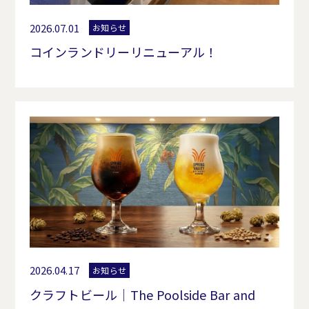
2026.07.01
お知らせ
コインランドリーリニューアル！
2026.04.17
お知らせ
クラフトビール｜The Poolside Bar and