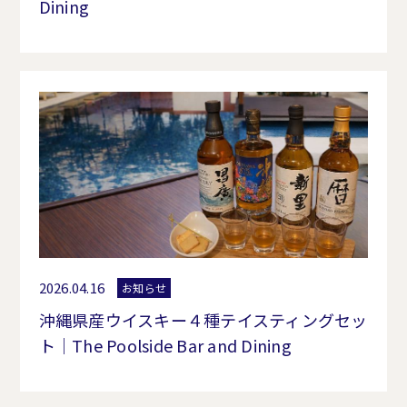
Dining
2026.04.16
お知らせ
沖縄県産ウイスキー４種テイスティングセッ
ト｜The Poolside Bar and Dining