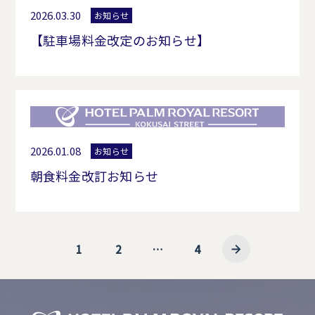
2026.03.30
お知らせ
【駐車場料金改定のお知らせ】
2026.01.08
お知らせ
朝食料金改訂お知らせ
1
2
…
4