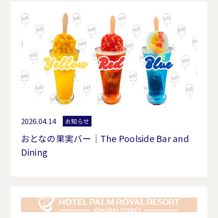
2026.04.14
お知らせ
おとなの果実バー｜The Poolside Bar and
Dining