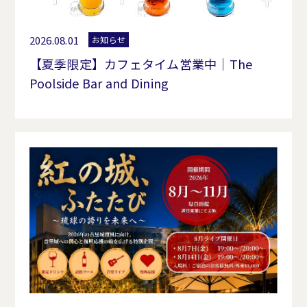
2026.08.01
お知らせ
【夏季限定】カフェタイム営業中｜The
Poolside Bar and Dining