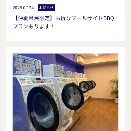
2026.07.24
お知らせ
【沖縄県民限定】お得なプールサイドBBQ
プランあります！