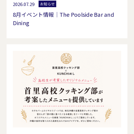
2026.07.29
お知らせ
8月イベント情報｜The Poolside Bar and
Dining