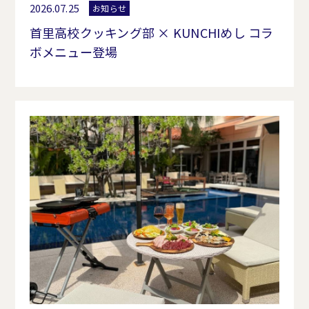
2026.07.25
お知らせ
首里高校クッキング部 × KUNCHIめし コラ
ボメニュー登場