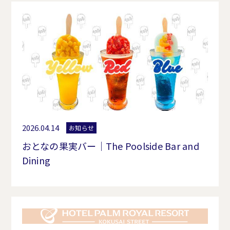
2026.04.14
お知らせ
おとなの果実バー｜The Poolside Bar and
Dining