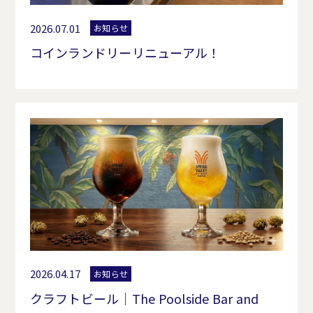
2026.07.01
お知らせ
コインランドリーリニューアル！
2026.04.17
お知らせ
クラフトビール｜The Poolside Bar and