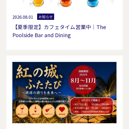
2026.08.01
お知らせ
【夏季限定】カフェタイム営業中｜The
Poolside Bar and Dining