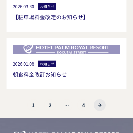
2026.03.30
お知らせ
【駐車場料金改定のお知らせ】
2026.01.08
お知らせ
朝食料金改訂お知らせ
1
2
…
4