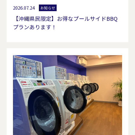
2026.07.24
お知らせ
【沖縄県民限定】お得なプールサイドBBQ
プランあります！