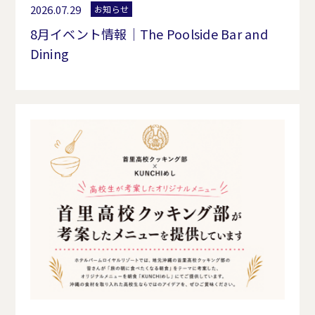
2026.07.29
お知らせ
8月イベント情報｜The Poolside Bar and
Dining