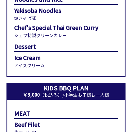
Yakisoba Noodles
焼きそば麺
Chef's Special Thai Green Curry
シェフ特製グリーンカレー
Dessert
Ice Cream
アイスクリーム
KIDS BBQ PLAN
￥3,000
（税込み）/小学生お子様お一人様
MEAT
Beef Filet