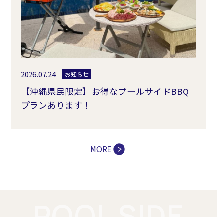
2026.07.24
お知らせ
【沖縄県民限定】お得なプールサイドBBQ
プランあります！
MORE
POOL SIDE