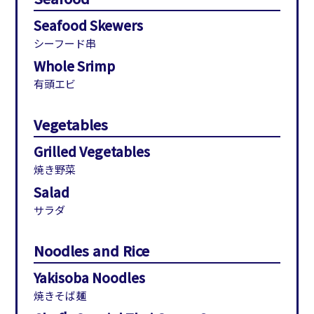
Seafood Skewers
シーフード串
Whole Srimp
有頭エビ
Vegetables
Grilled Vegetables
焼き野菜
Salad
サラダ
Noodles and Rice
Yakisoba Noodles
焼きそば麺