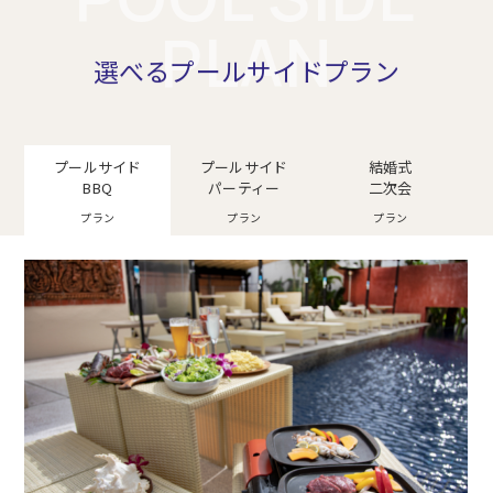
PLAN
選べるプールサイドプラン
プールサイド
プールサイド
結婚式
BBQ
パーティー
二次会
プラン
プラン
プラン