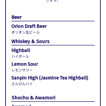
Beer
Orion Draft Beer
オリオン生ビール
Whiskey & Sours
Highball
ハイボール
Lemon Sour
レモンサワー
Sanpin High (Jasmine Tea Highball)
さんぴんハイ
Shochu & Awamori