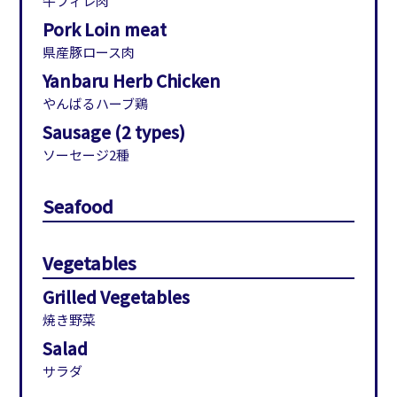
牛フィレ肉
Pork Loin meat
県産豚ロース肉
Yanbaru Herb Chicken
やんばるハーブ鶏
Sausage (2 types)
ソーセージ2種
Seafood
Vegetables
Grilled Vegetables
焼き野菜
Salad
サラダ