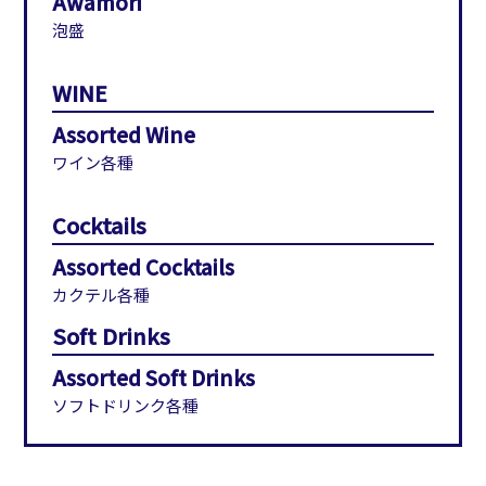
Awamori
泡盛
WINE
Assorted Wine
ワイン各種
Cocktails
Assorted Cocktails
カクテル各種
Soft Drinks
Assorted Soft Drinks
ソフトドリンク各種