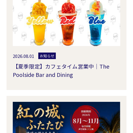
2026.08.01
お知らせ
【夏季限定】カフェタイム営業中｜The
Poolside Bar and Dining