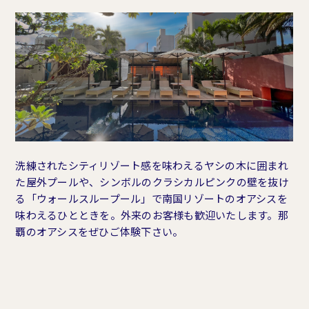
洗練されたシティリゾート感を味わえるヤシの木に囲まれ
た屋外プールや、シンボルのクラシカルピンクの壁を抜け
る「ウォールスループール」で南国リゾートのオアシスを
味わえるひとときを。外来のお客様も歓迎いたします。那
覇のオアシスをぜひご体験下さい。