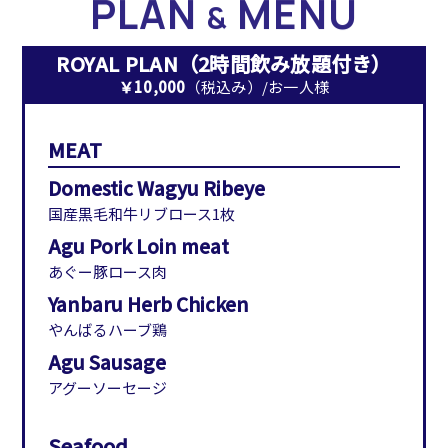
PLAN
MENU
&
ROYAL PLAN（2時間飲み放題付き）
￥10,000
（税込み）/お一人様
MEAT
Domestic Wagyu Ribeye
国産黒毛和牛リブロース1枚
Agu Pork Loin meat
あぐー豚ロース肉
Yanbaru Herb Chicken
やんばるハーブ鶏
Agu Sausage
アグーソーセージ
Seafood