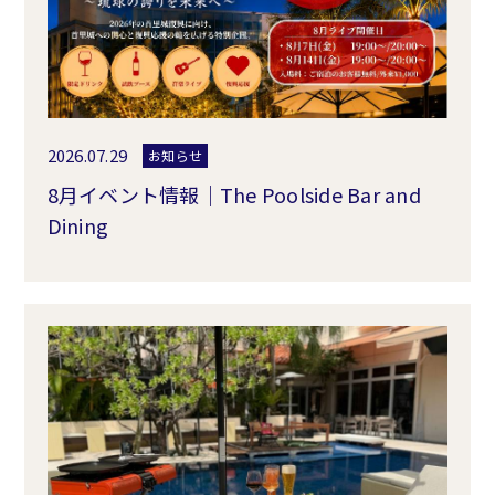
2026.07.29
お知らせ
8月イベント情報｜The Poolside Bar and
Dining