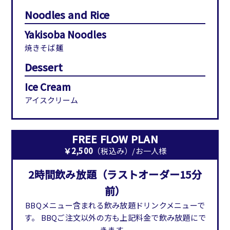
Noodles and Rice
Yakisoba Noodles
焼きそば麺
Dessert
Ice Cream
アイスクリーム
FREE FLOW PLAN
￥2,500
（税込み）/お一人様
2時間飲み放題（ラストオーダー15分
前）
BBQメニュー含まれる飲み放題ドリンクメニューで
す。 BBQご注文以外の方も上記料金で飲み放題にで
きます。