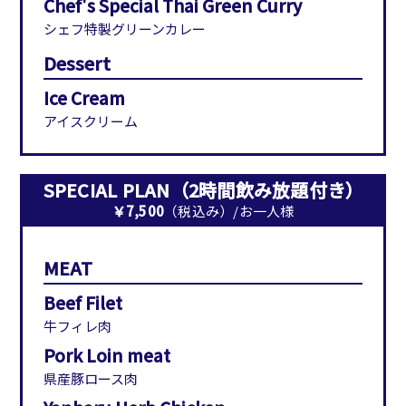
Chef's Special Thai Green Curry
シェフ特製グリーンカレー
Dessert
Ice Cream
アイスクリーム
SPECIAL PLAN（2時間飲み放題付き）
￥7,500
（税込み）/お一人様
MEAT
Beef Filet
牛フィレ肉
Pork Loin meat
県産豚ロース肉