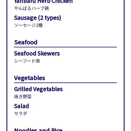
Yanbaru Herb Chicken
やんばるハーブ鶏
Sausage (2 types)
ソーセージ2種
Seafood
Seafood Skewers
シーフード串
Vegetables
Grilled Vegetables
焼き野菜
Salad
サラダ
Noodles and Rice