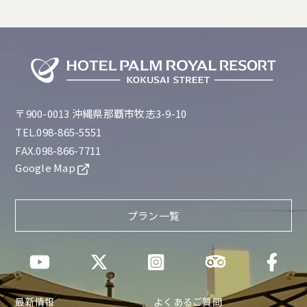
〒900-0013 沖縄県那覇市牧志3-9-10
TEL.098-865-5551
FAX.098-866-7711
Google Map
プラン一覧
最新情報
よくあるご質問