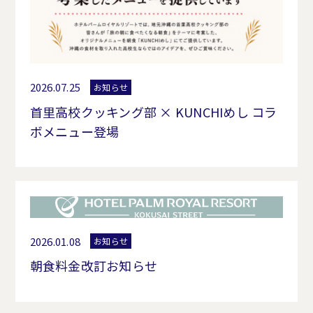
2026.07.25
お知らせ
首里高校クッキング部 × KUNCHIめし コラ
ボメニュー登場
2026.01.08
お知らせ
朝食料金改訂お知らせ