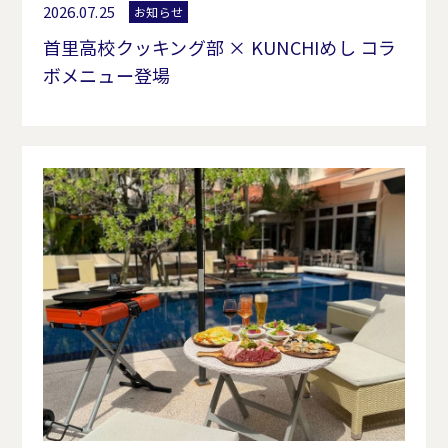
2026.07.25
お知らせ
首里高校クッキング部 × KUNCHIめし コラ
ボメニュー登場