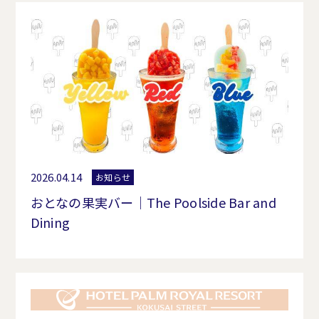
2026.04.14
お知らせ
おとなの果実バー｜The Poolside Bar and
Dining