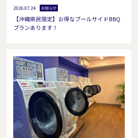
2026.07.24
お知らせ
【沖縄県民限定】お得なプールサイドBBQ
プランあります！