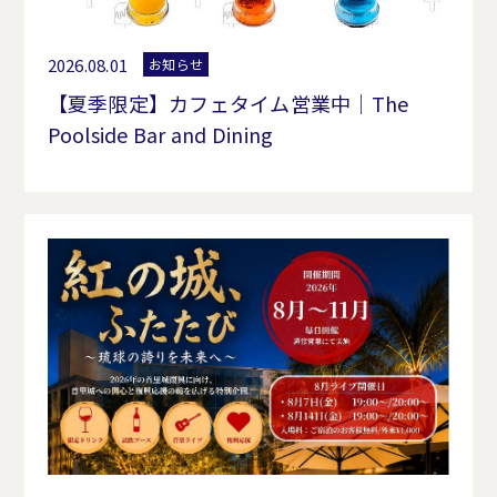
2026.08.01
お知らせ
【夏季限定】カフェタイム営業中｜The
Poolside Bar and Dining