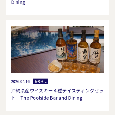
Dining
2026.04.16
お知らせ
沖縄県産ウイスキー４種テイスティングセッ
ト｜The Poolside Bar and Dining