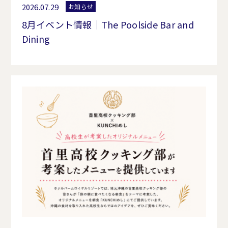
2026.07.29
お知らせ
8月イベント情報｜The Poolside Bar and
Dining