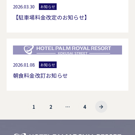
2026.03.30
お知らせ
【駐車場料金改定のお知らせ】
2026.01.08
お知らせ
朝食料金改訂お知らせ
1
2
…
4