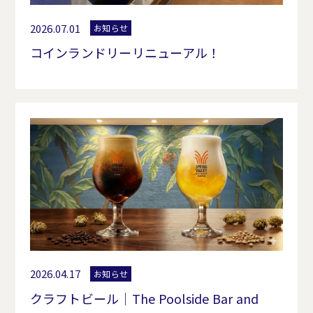
2026.07.01
お知らせ
コインランドリーリニューアル！
2026.04.17
お知らせ
クラフトビール｜The Poolside Bar and