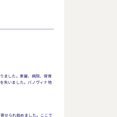
まりました。家屋、病院、保育
てを失いました。バノヴィナ地
と寄せられ始めました。ここで