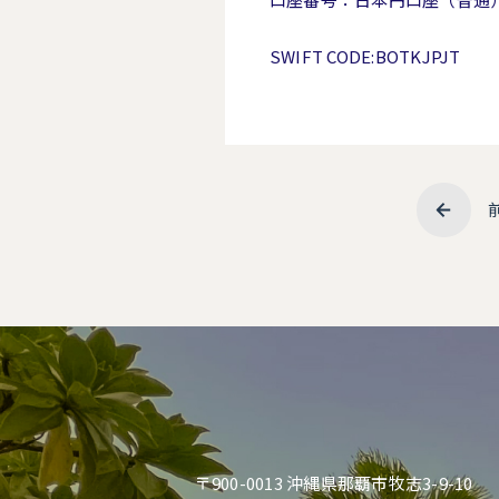
SWIFT CODE:BOTKJPJT
〒900-0013 沖縄県那覇市牧志3-9-10