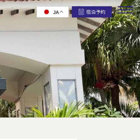
宿泊予約
JA
MENU