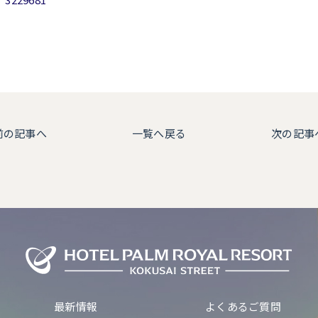
前の記事へ
一覧へ戻る
次の記事
最新情報
よくあるご質問