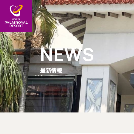
NEWS
最新情報