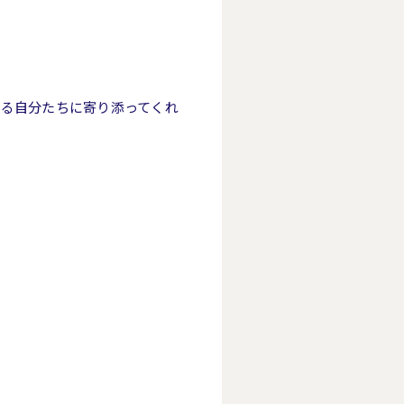
いる自分たちに寄り添ってくれ