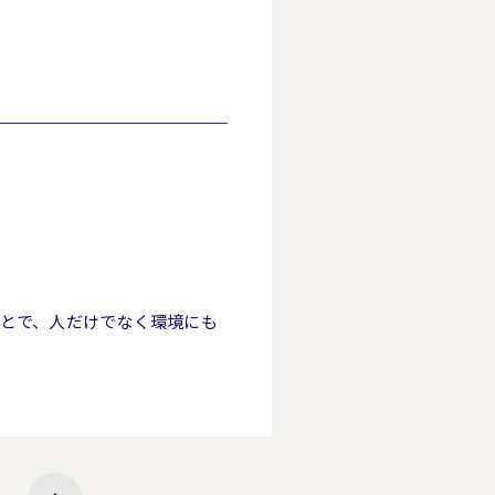
とで、人だけでなく環境にも