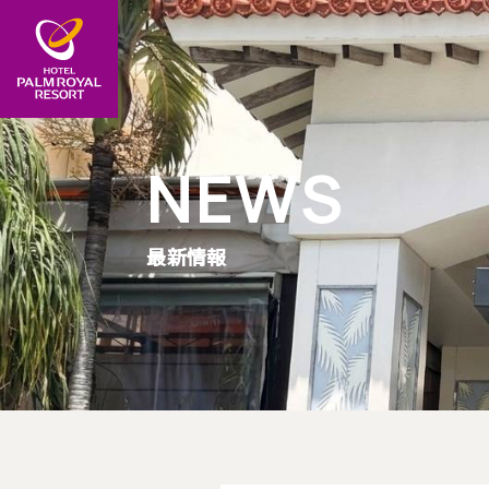
NEWS
最新情報