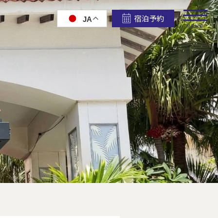
宿泊予約
JA
MENU