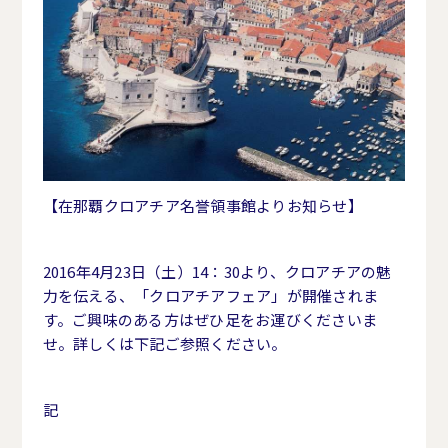
【在那覇クロアチア名誉領事館よりお知らせ】
2016年4月23日（土）14：30より、クロアチアの魅
力を伝える、「クロアチアフェア」が開催されま
す。ご興味のある方はぜひ足をお運びくださいま
せ。詳しくは下記ご参照ください。
記