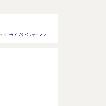
イドでライブやパフォーマン