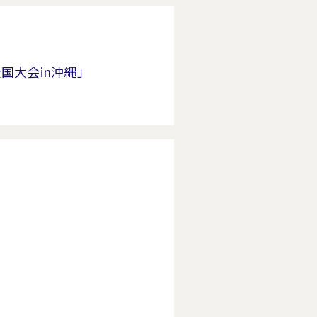
国大会in沖縄」