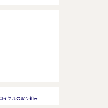
ロイヤルの取り組み