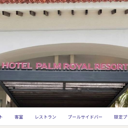
ト
客室
レストラン
プールサイドバー
限定プ